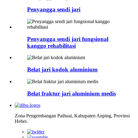
Penyangga sendi jari
Penyangga sendi jari fungsional
kanggo rehabilitasi
Belat jari kodok aluminium
Belat fraktur jari aluminium medis
Zona Pengembangan Paihuai, Kabupaten Anping, Provinsi
Hebei.