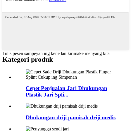
Tulis pesen sampeyan ing kene lan kirimake menyang kita
Kategori produk
Cepet Penjualan Jari Dhukungan
Plastik Jari Spli...
Dhukungan driji pamisah driji medis